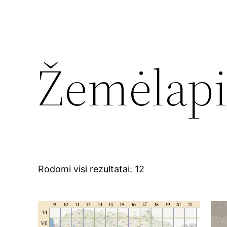
Žemėlapi
Rodomi visi rezultatai: 12